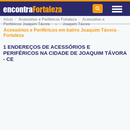
encontra
Fortaleza
/
/
Início
Acessórios e Periféricos Fortaleza
Acessórios e
-
Periféricos Joaquim Távora
Joaquim Távora
Acessórios e Periféricos em bairro Joaquim Távora -
Fortaleza
1 ENDEREÇOS DE ACESSÓRIOS E
PERIFÉRICOS NA CIDADE DE JOAQUIM TÁVORA
- CE