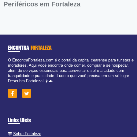
Periféricos em Fortaleza
ENCONTRA
FORTALEZA
O EncontraFortaleza.com é o portal da capital cearense para turistas e
moradores. Aqui você encontra onde comer, comprar e se hospedar,
além de serviços essenciais para aproveitar o sol e a cidade com
tranquilidade e praticidade. Tudo o que você precisa em um só lugar.
Descubra Fortaleza! ☀️🌊
Links Utéis
Sobre Fortaleza