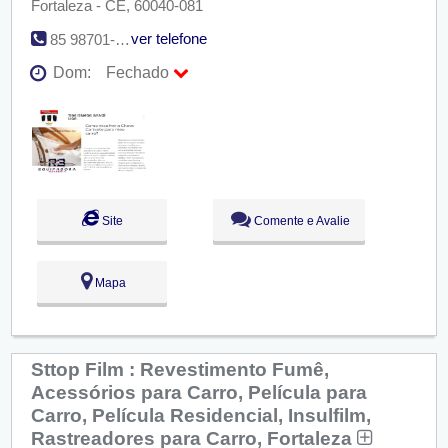
Fortaleza - CE, 60040-081
ver telefone
85 98701-8011
Dom:
Fechado
Seg:
09:00 - 18:00
Ter:
09:00 - 18:00
Qua:
09:00 - 18:00
Qui:
09:00 - 18:00
Sex:
09:00 - 18:00
Sáb:
Fechado
Dom:
Fechado
Site
Comente e Avalie
Mapa
Sttop Film : Revestimento Fumê,
Acessórios para Carro, Película para
Carro, Película Residencial, Insulfilm,
Rastreadores para Carro, Fortaleza