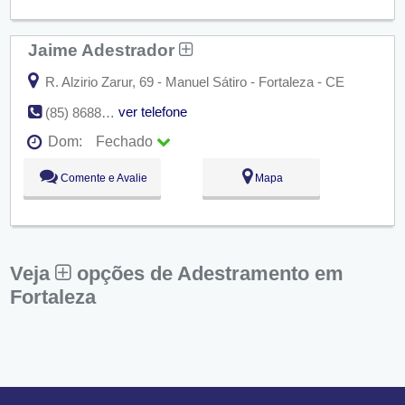
Qui:
09:00 - 18:00
Sex:
09:00 - 18:00
Sáb:
Fechado
Jaime Adestrador
Dom:
Fechado
R. Alzirio Zarur, 69 - Manuel Sátiro - Fortaleza - CE
ver telefone
(85) 8688-8060
Dom:
Fechado
Seg:
09:00 - 18:00
Comente e Avalie
Mapa
Ter:
09:00 - 18:00
Qua:
09:00 - 18:00
Qui:
09:00 - 18:00
Sex:
09:00 - 18:00
Sáb:
Fechado
Dom:
Fechado
Veja
opções de Adestramento em
Fortaleza