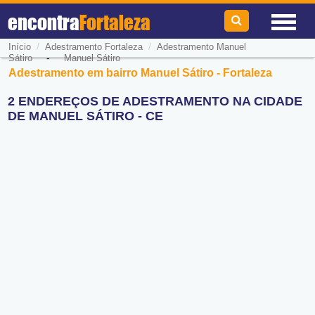
encontra
Fortaleza
/
/
Início
Adestramento Fortaleza
Adestramento Manuel
-
Sátiro
Manuel Sátiro
Adestramento em bairro Manuel Sátiro - Fortaleza
2 ENDEREÇOS DE ADESTRAMENTO NA CIDADE
DE MANUEL SÁTIRO - CE