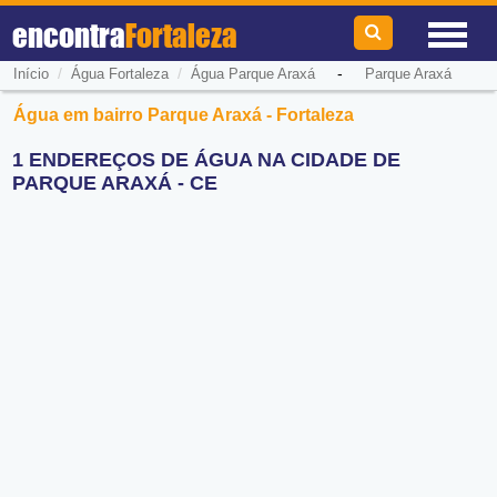
encontra
Fortaleza
/
/
-
Início
Água Fortaleza
Água Parque Araxá
Parque Araxá
Água em bairro Parque Araxá - Fortaleza
1 ENDEREÇOS DE ÁGUA NA CIDADE DE
PARQUE ARAXÁ - CE