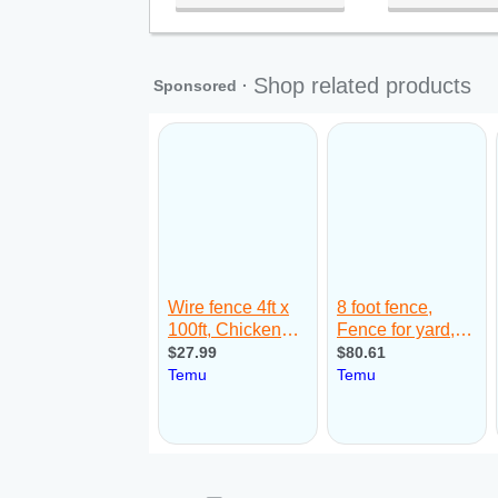
Qua:
09:00 - 18:00
Qui:
09:00 - 18:00
Sex:
09:00 - 18:00
Sáb:
Fechado
Dom:
Fechado