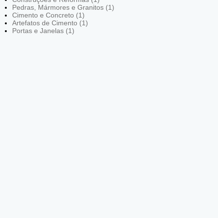
Pedras, Mármores e Granitos (1)
Cimento e Concreto (1)
Artefatos de Cimento (1)
Portas e Janelas (1)