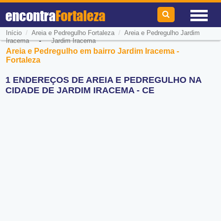
encontra
Fortaleza
/
/
Início
Areia e Pedregulho Fortaleza
Areia e Pedregulho Jardim
-
Iracema
Jardim Iracema
Areia e Pedregulho em bairro Jardim Iracema -
Fortaleza
1 ENDEREÇOS DE AREIA E PEDREGULHO NA
CIDADE DE JARDIM IRACEMA - CE