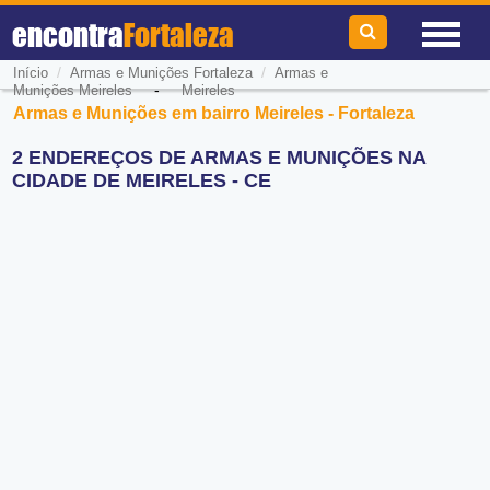
encontra
Fortaleza
/
/
Início
Armas e Munições Fortaleza
Armas e
-
Munições Meireles
Meireles
Armas e Munições em bairro Meireles - Fortaleza
2 ENDEREÇOS DE ARMAS E MUNIÇÕES NA
CIDADE DE MEIRELES - CE