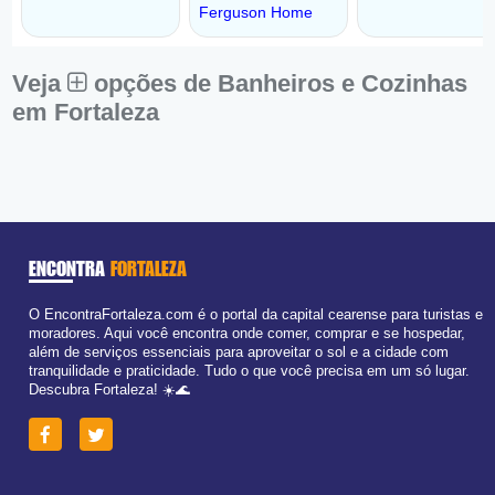
Veja
opções de Banheiros e Cozinhas
em Fortaleza
ENCONTRA
FORTALEZA
O EncontraFortaleza.com é o portal da capital cearense para turistas e
moradores. Aqui você encontra onde comer, comprar e se hospedar,
além de serviços essenciais para aproveitar o sol e a cidade com
tranquilidade e praticidade. Tudo o que você precisa em um só lugar.
Descubra Fortaleza! ☀️🌊