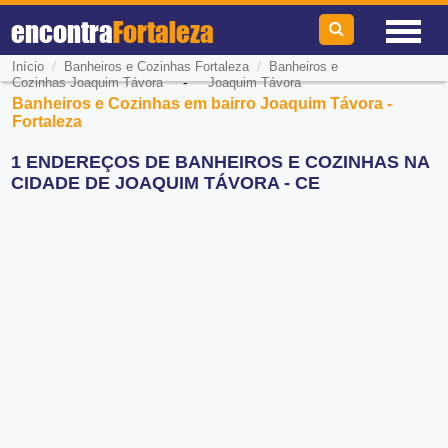
encontra
Fortaleza
/
/
Início
Banheiros e Cozinhas Fortaleza
Banheiros e
-
Cozinhas Joaquim Távora
Joaquim Távora
Banheiros e Cozinhas em bairro Joaquim Távora -
Fortaleza
1 ENDEREÇOS DE BANHEIROS E COZINHAS NA
CIDADE DE JOAQUIM TÁVORA - CE