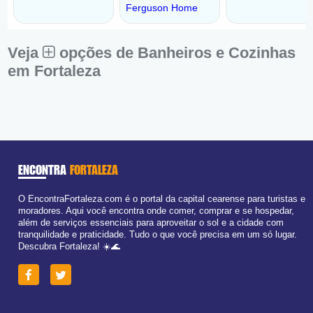
Veja
opções de Banheiros e Cozinhas
em Fortaleza
ENCONTRA
FORTALEZA
O EncontraFortaleza.com é o portal da capital cearense para turistas e
moradores. Aqui você encontra onde comer, comprar e se hospedar,
além de serviços essenciais para aproveitar o sol e a cidade com
tranquilidade e praticidade. Tudo o que você precisa em um só lugar.
Descubra Fortaleza! ☀️🌊