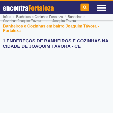
encontra
Fortaleza
/
/
Início
Banheiros e Cozinhas Fortaleza
Banheiros e
-
Cozinhas Joaquim Távora
Joaquim Távora
Banheiros e Cozinhas em bairro Joaquim Távora -
Fortaleza
1 ENDEREÇOS DE BANHEIROS E COZINHAS NA
CIDADE DE JOAQUIM TÁVORA - CE