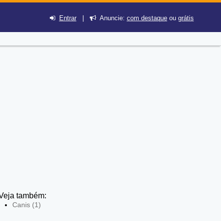
Entrar
|
Anuncie:
com destaque
ou
grátis
Veja também:
Canis (1)