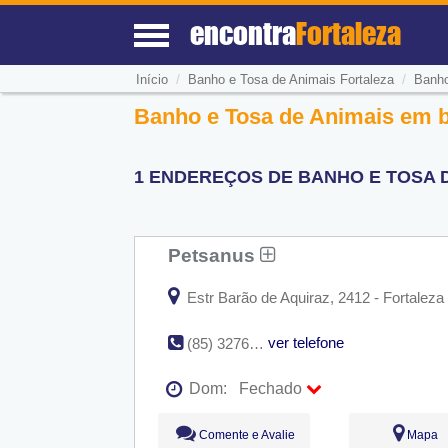
encontra
Fortaleza
/
/
Início
Banho e Tosa de Animais Fortaleza
Banho
Banho e Tosa de Animais em b
1 ENDEREÇOS DE BANHO E TOSA D
Petsanus
Estr Barão de Aquiraz, 2412 - Fortaleza
ver telefone
(85) 3276-7876
Dom:
Fechado
Seg:
09:00 - 18:00
Comente e Avalie
Mapa
Ter:
09:00 - 18:00