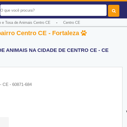
-
 e Tosa de Animais Centro CE
Centro CE
airro Centro CE - Fortaleza
E ANIMAIS NA CIDADE DE CENTRO CE - CE
 - CE - 60871-684