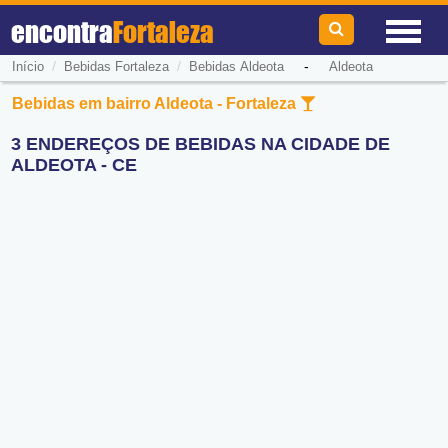
encontra
Fortaleza
/
/
-
Início
Bebidas Fortaleza
Bebidas Aldeota
Aldeota
Bebidas em bairro Aldeota - Fortaleza
3 ENDEREÇOS DE BEBIDAS NA CIDADE DE
ALDEOTA - CE