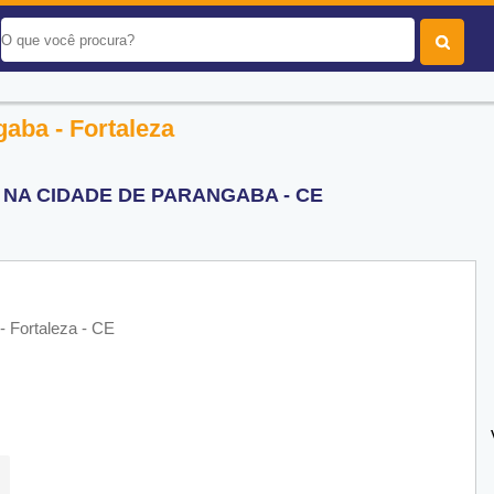
aba - Fortaleza
NA CIDADE DE PARANGABA - CE
- Fortaleza - CE