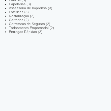
Papelarias (3)
Assessoria de Imprensa (3)
Lotéricas (3)
Restauração (2)
Cartórios (2)
Corretoras de Seguros (2)
Treinamento Empresarial (2)
Entregas Rápidas (2)