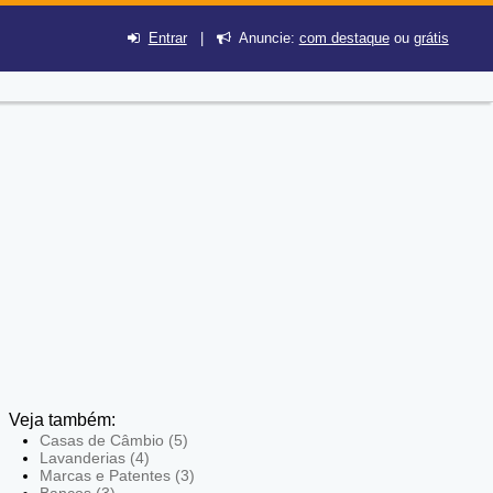
Entrar
|
Anuncie:
com destaque
ou
grátis
Veja também:
Casas de Câmbio (5)
Lavanderias (4)
Marcas e Patentes (3)
Bancos (3)