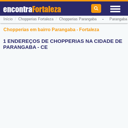
encontra
Fortaleza
/
/
-
Início
Chopperias Fortaleza
Chopperias Parangaba
Parangaba
Chopperias em bairro Parangaba - Fortaleza
1 ENDEREÇOS DE CHOPPERIAS NA CIDADE DE
PARANGABA - CE