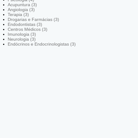
Acupuntura (3)
Angiologia (3)
Terapia (3)
Drogarias e Farmácias (3)
Endodontistas (3)
Centros Médicos (3)
Imunologia (3)
Neurologia (3)
Endócrinos e Endocrinologistas (3)