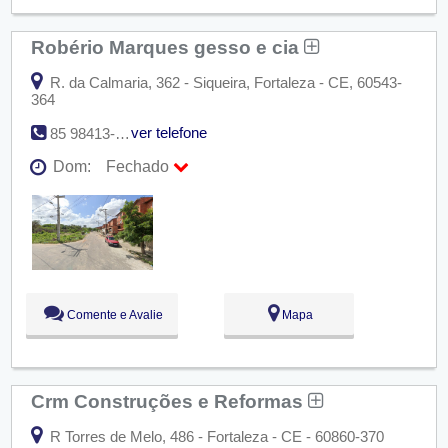
Robério Marques gesso e cia
R. da Calmaria, 362 - Siqueira, Fortaleza - CE, 60543-
364
ver telefone
85 98413-1938
Dom:
Fechado
Seg:
09:00 - 18:00
Ter:
09:00 - 18:00
Qua:
09:00 - 18:00
Qui:
09:00 - 18:00
Sex:
09:00 - 18:00
Sáb:
Fechado
Dom:
Fechado
Comente e Avalie
Mapa
Crm Construções e Reformas
R Torres de Melo, 486 - Fortaleza - CE - 60860-370