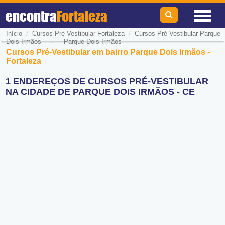
encontra
Fortaleza
/
/
Início
Cursos Pré-Vestibular Fortaleza
Cursos Pré-Vestibular Parque
-
Dois Irmãos
Parque Dois Irmãos
Cursos Pré-Vestibular em bairro Parque Dois Irmãos -
Fortaleza
1 ENDEREÇOS DE CURSOS PRÉ-VESTIBULAR
NA CIDADE DE PARQUE DOIS IRMÃOS - CE