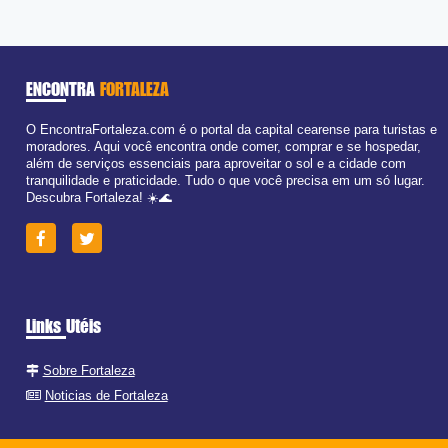
ENCONTRA
FORTALEZA
O EncontraFortaleza.com é o portal da capital cearense para turistas e
moradores. Aqui você encontra onde comer, comprar e se hospedar,
além de serviços essenciais para aproveitar o sol e a cidade com
tranquilidade e praticidade. Tudo o que você precisa em um só lugar.
Descubra Fortaleza! ☀️🌊
Links Utéis
Sobre Fortaleza
Noticias de Fortaleza