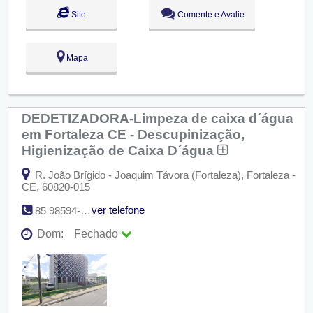
Dom:
Fechado
Site
Comente e Avalie
Mapa
DEDETIZADORA-Limpeza de caixa d´água
em Fortaleza CE - Descupinização,
Higienização de Caixa D´água
R. João Brígido - Joaquim Távora (Fortaleza), Fortaleza -
CE, 60820-015
ver telefone
85 98594-9104
Dom:
Fechado
Seg:
09:00 - 18:00
Ter:
09:00 - 18:00
Qua:
09:00 - 18:00
Qui:
09:00 - 18:00
Sex:
09:00 - 18:00