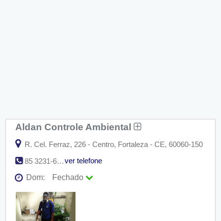
Aldan Controle Ambiental
R. Cel. Ferraz, 226 - Centro, Fortaleza - CE, 60060-150
ver telefone
85 3231-6520
Dom:
Fechado
Seg:
09:00 - 18:00
Ter:
09:00 - 18:00
Qua:
09:00 - 18:00
Qui:
09:00 - 18:00