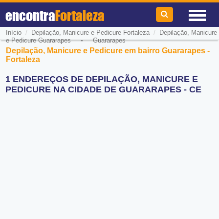
encontra
Fortaleza
/
/
Início
Depilação, Manicure e Pedicure Fortaleza
Depilação, Manicure
-
e Pedicure Guararapes
Guararapes
Depilação, Manicure e Pedicure em bairro Guararapes -
Fortaleza
1 ENDEREÇOS DE DEPILAÇÃO, MANICURE E
PEDICURE NA CIDADE DE GUARARAPES - CE