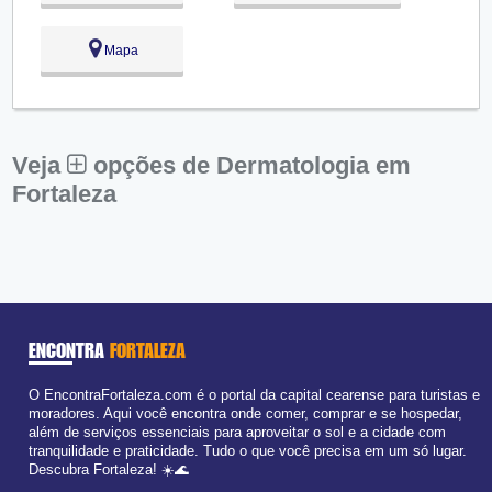
Mapa
Veja
opções de Dermatologia em
Fortaleza
ENCONTRA
FORTALEZA
O EncontraFortaleza.com é o portal da capital cearense para turistas e
moradores. Aqui você encontra onde comer, comprar e se hospedar,
além de serviços essenciais para aproveitar o sol e a cidade com
tranquilidade e praticidade. Tudo o que você precisa em um só lugar.
Descubra Fortaleza! ☀️🌊