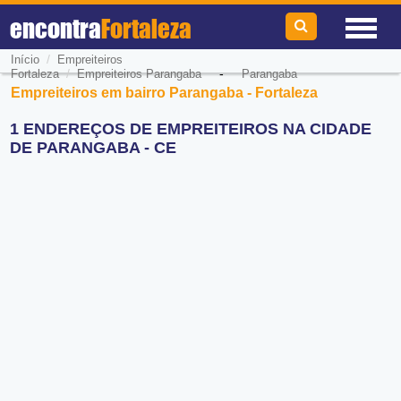
encontra
Fortaleza
/
Início
Empreiteiros
/
-
Fortaleza
Empreiteiros Parangaba
Parangaba
Empreiteiros em bairro Parangaba - Fortaleza
1 ENDEREÇOS DE EMPREITEIROS NA CIDADE
DE PARANGABA - CE