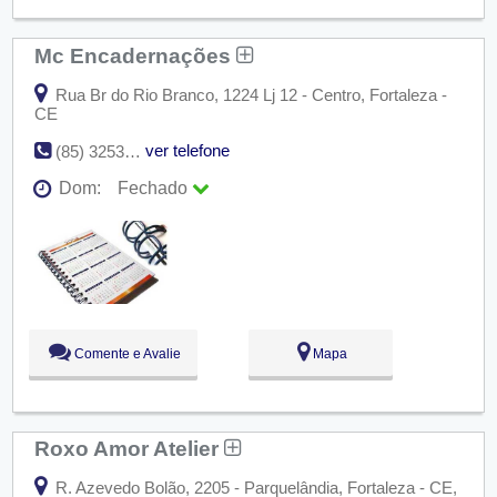
Mc Encadernações
Rua Br do Rio Branco, 1224 Lj 12 - Centro, Fortaleza -
CE
ver telefone
(85) 3253-5415
Dom:
Fechado
Seg:
09:00 - 18:00
Ter:
09:00 - 18:00
Qua:
09:00 - 18:00
Qui:
09:00 - 18:00
Sex:
09:00 - 18:00
Sáb:
Fechado
Dom:
Fechado
Comente e Avalie
Mapa
Roxo Amor Atelier
R. Azevedo Bolão, 2205 - Parquelândia, Fortaleza - CE,