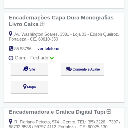
Qui:
09:00 - 18:00
Sex:
09:00 - 18:00
Sáb:
Fechado
Encadernações Capa Dura Monografias
Dom:
Fechado
Livro Caixa
Av. Washington Soares, 3981 - Loja 03 - Edson Queiroz,
Fortaleza - CE, 60810-350
ver telefone
85 98796-0517
Dom:
Fechado
Seg:
09:00 - 18:00
Site
Comente e Avalie
Ter:
09:00 - 18:00
Qua:
09:00 - 18:00
Qui:
09:00 - 18:00
Sex:
09:00 - 18:00
Mapa
Sáb:
Fechado
Dom:
Fechado
Encadernadora e Gráfica Digital Tupi
R. Floriano Peixoto, 974 - Centro, TEL: (85) 3226 - 7397 /
98732-8586 / 99797-4112, Fortaleza - CE, 60025-130