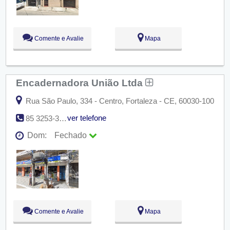
Qui:
09:00 - 18:00
Sex:
09:00 - 18:00
Sáb:
Fechado
Dom:
Fechado
Comente e Avalie
Mapa
Encadernadora União Ltda
Rua São Paulo, 334 - Centro, Fortaleza - CE, 60030-100
ver telefone
85 3253-3783
Dom:
Fechado
Seg:
09:00 - 18:00
Ter:
09:00 - 18:00
Qua:
09:00 - 18:00
Qui:
09:00 - 18:00
Sex:
09:00 - 18:00
Sáb:
Fechado
Dom:
Fechado
Comente e Avalie
Mapa