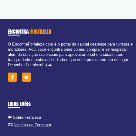
ENCONTRA
FORTALEZA
O EncontraFortaleza.com é o portal da capital cearense para turistas e
moradores. Aqui você encontra onde comer, comprar e se hospedar,
além de serviços essenciais para aproveitar o sol e a cidade com
tranquilidade e praticidade. Tudo o que você precisa em um só lugar.
Descubra Fortaleza! ☀️🌊
Links Utéis
Sobre Fortaleza
Noticias de Fortaleza