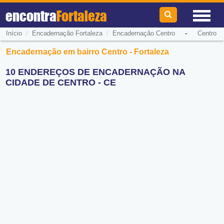
encontra
Fortaleza
/
/
-
Início
Encadernação Fortaleza
Encadernação Centro
Centro
Encadernação em bairro Centro - Fortaleza
10 ENDEREÇOS DE ENCADERNAÇÃO NA
CIDADE DE CENTRO - CE