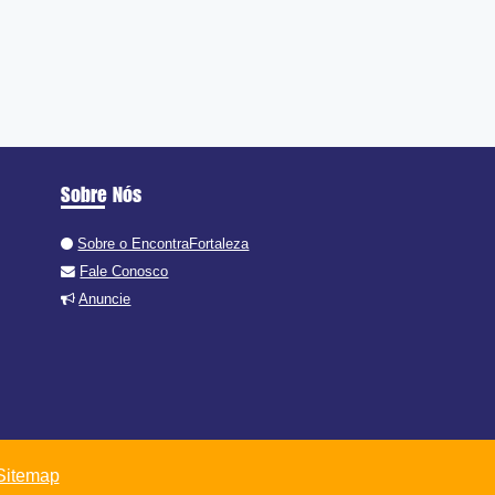
Sobre Nós
Sobre o EncontraFortaleza
Fale Conosco
Anuncie
Sitemap