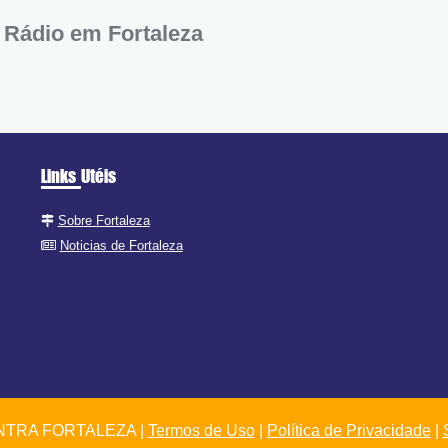
 Rádio em Fortaleza
Links Utéis
Sobre Fortaleza
Noticias de Fortaleza
TRA FORTALEZA |
Termos de Uso
|
Política de Privacidade
|