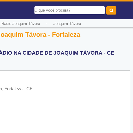
-
 Rádio Joaquim Távora
Joaquim Távora
Joaquim Távora - Fortaleza
DIO NA CIDADE DE JOAQUIM TÁVORA - CE
, Fortaleza - CE