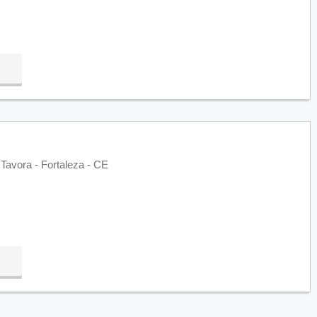
avora - Fortaleza - CE