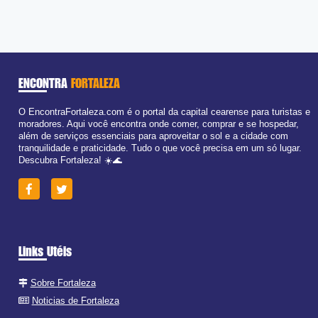
ENCONTRA
FORTALEZA
O EncontraFortaleza.com é o portal da capital cearense para turistas e
moradores. Aqui você encontra onde comer, comprar e se hospedar,
além de serviços essenciais para aproveitar o sol e a cidade com
tranquilidade e praticidade. Tudo o que você precisa em um só lugar.
Descubra Fortaleza! ☀️🌊
Links Utéis
Sobre Fortaleza
Noticias de Fortaleza