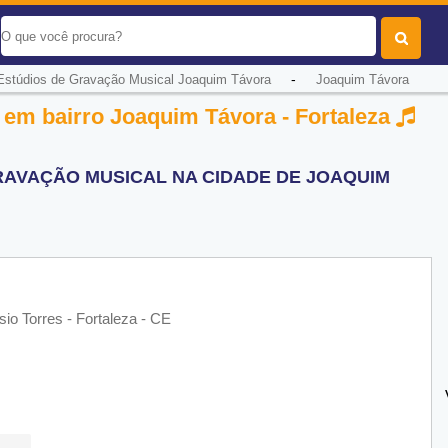
-
Estúdios de Gravação Musical Joaquim Távora
Joaquim Távora
 em bairro Joaquim Távora - Fortaleza
RAVAÇÃO MUSICAL NA CIDADE DE JOAQUIM
sio Torres - Fortaleza - CE