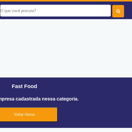
Fast Food
mpresa cadastrada nessa categoria.