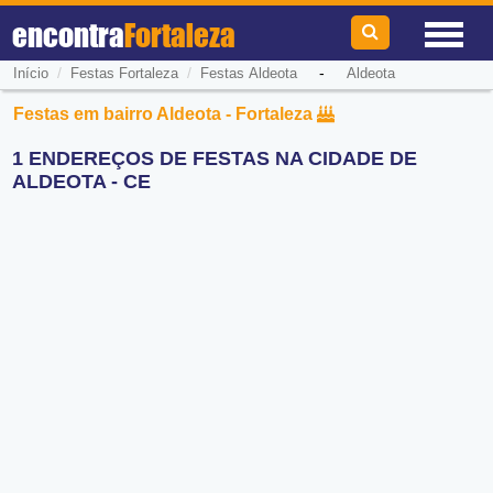
encontra
Fortaleza
/
/
-
Início
Festas Fortaleza
Festas Aldeota
Aldeota
Festas em bairro Aldeota - Fortaleza
1 ENDEREÇOS DE FESTAS NA CIDADE DE
ALDEOTA - CE