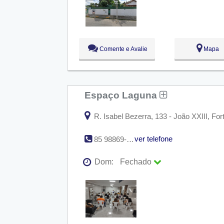
Qua:
09:00 - 18:00
Qui:
09:00 - 18:00
Sex:
09:00 - 18:00
Sáb:
Fechado
Dom:
Fechado
Comente e Avalie
Mapa
Espaço Laguna
R. Isabel Bezerra, 133 - João XXIII, Fo
ver telefone
85 98869-8728
Dom:
Fechado
Seg:
09:00 - 18:00
Ter:
09:00 - 18:00
Qua:
09:00 - 18:00
Qui:
09:00 - 18:00
Sex:
09:00 - 18:00
Sáb:
Fechado