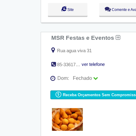
Dom:
Fechado
Site
Comente e Ava
MSR Festas e Eventos
Rua agua viva 31
ver telefone
85-33617448
Dom:
Fechado
Seg:
09:00 - 18:00
Ter:
09:00 - 18:00
Receba Orçamentos Sem Compromiss
Qua:
09:00 - 18:00
Qui:
09:00 - 18:00
Sex:
09:00 - 18:00
Sáb:
Fechado
Dom:
Fechado