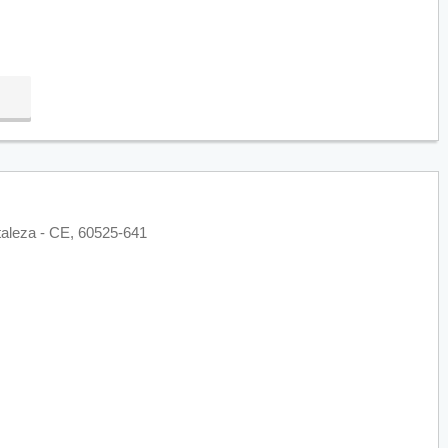
rtaleza - CE, 60525-641