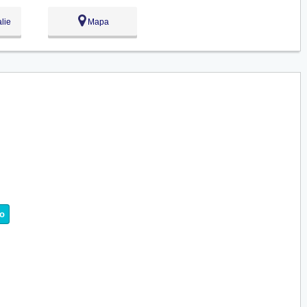
lie
Mapa
o