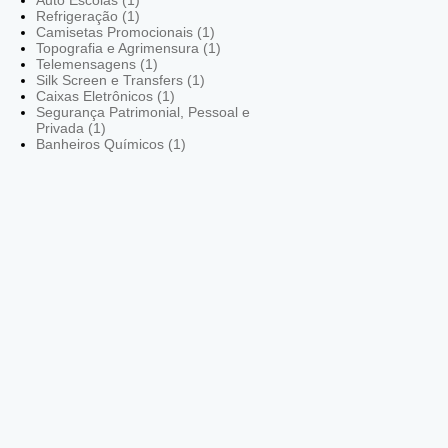
Refrigeração (1)
Camisetas Promocionais (1)
Topografia e Agrimensura (1)
Telemensagens (1)
Silk Screen e Transfers (1)
Caixas Eletrônicos (1)
Segurança Patrimonial, Pessoal e
Privada (1)
Banheiros Químicos (1)