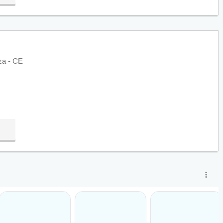
za - CE