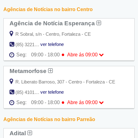
●
Seg:
09:00 - 18:00
Abre ás 09:00
Ter:
09:00 - 18:00
Agências de Notícias no bairro Centro
Qua:
09:00 - 18:00
Qui:
09:00 - 18:00
Agência de Notícia Esperança
Sex:
09:00 - 18:00
Sáb:
Fechado
Dom:
Fechado
R Sobral, s/n - Centro, Fortaleza - CE
ver telefone
(85) 3221-5207
●
Seg:
09:00 - 18:00
Abre ás 09:00
●
Seg:
09:00 - 18:00
Abre ás 09:00
Ter:
09:00 - 18:00
Metamorfose
Qua:
09:00 - 18:00
Qui:
09:00 - 18:00
R. Liberato Barroso, 307 - Centro - Fortaleza - CE
Sex:
09:00 - 18:00
Sáb:
Fechado
ver telefone
(85) 4101-2765
Dom:
Fechado
●
Seg:
09:00 - 18:00
Abre ás 09:00
●
Seg:
09:00 - 18:00
Abre ás 09:00
Ter:
09:00 - 18:00
Agências de Notícias no bairro Parreão
Qua:
09:00 - 18:00
Qui:
09:00 - 18:00
Adital
Sex:
09:00 - 18:00