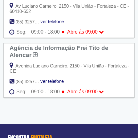
Sáb:
Fechado
Dom:
Fechado
Av Luciano Carneiro, 2150 - Vila União - Fortaleza - CE -
60410-692
ver telefone
(85) 3257-9804
●
Seg:
09:00 - 18:00
Abre ás 09:00
●
Seg:
09:00 - 18:00
Abre ás 09:00
Ter:
09:00 - 18:00
Agência de Informação Frei Tito de
Qua:
09:00 - 18:00
Alencar
Qui:
09:00 - 18:00
Sex:
09:00 - 18:00
Avenida Luciano Carneiro, 2150 - Vila União - Fortaleza -
Sáb:
Fechado
CE
Dom:
Fechado
ver telefone
(85) 3257-9804
●
Seg:
09:00 - 18:00
Abre ás 09:00
●
Seg:
09:00 - 18:00
Abre ás 09:00
Ter:
09:00 - 18:00
Qua:
09:00 - 18:00
Qui:
09:00 - 18:00
Sex:
09:00 - 18:00
Sáb:
Fechado
Dom:
Fechado
ENCONTRA
FORTALEZA