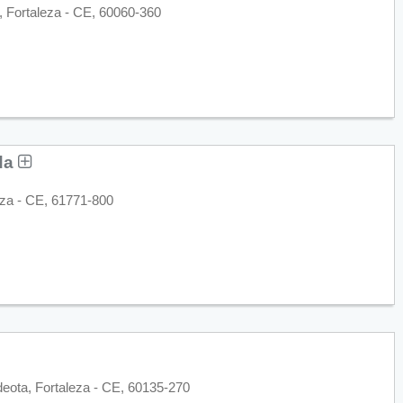
, Fortaleza - CE, 60060-360
da
eza - CE, 61771-800
deota, Fortaleza - CE, 60135-270