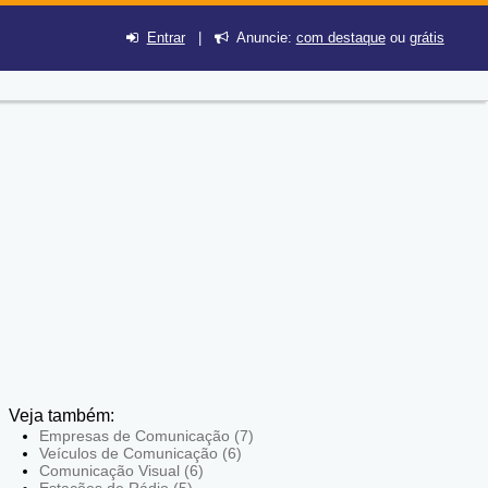
Entrar
|
Anuncie:
com destaque
ou
grátis
Veja também:
Empresas de Comunicação (7)
Veículos de Comunicação (6)
Comunicação Visual (6)
Estações de Rádio (5)