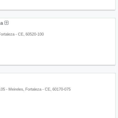
ia
Fortaleza - CE, 60520-100
05 - Meireles, Fortaleza - CE, 60170-075