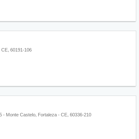
 - CE, 60191-106
 - Monte Castelo, Fortaleza - CE, 60336-210