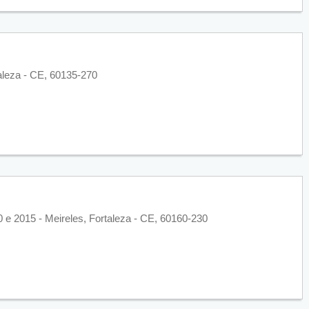
taleza - CE, 60135-270
0 e 2015 - Meireles, Fortaleza - CE, 60160-230