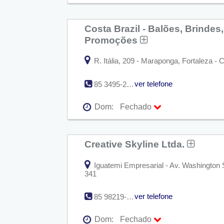
Seg:
09:00 - 18:00
Ter:
09:00 - 18:00
Qua:
09:00 - 18:00
Costa Brazil - Balões, Brindes,
Qui:
09:00 - 18:00
Promoções
Sex:
09:00 - 18:00
Sáb:
Fechado
R. Itália, 209 - Maraponga, Fortaleza -
Dom:
Fechado
ver telefone
85 3495-2774
Dom:
Fechado
Seg:
09:00 - 18:00
Ter:
09:00 - 18:00
Qua:
09:00 - 18:00
Creative Skyline Ltda.
Qui:
09:00 - 18:00
Sex:
09:00 - 18:00
Iguatemi Empresarial - Av. Washington S
Sáb:
Fechado
341
Dom:
Fechado
ver telefone
85 98219-8767
Dom:
Fechado