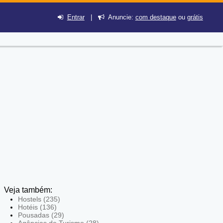
Entrar
|
Anuncie:
com destaque
ou
grátis
Veja também:
Hostels (235)
Hotéis (136)
Pousadas (29)
Agências de Turismo (28)