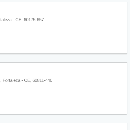
rtaleza - CE, 60175-657
, Fortaleza - CE, 60811-440