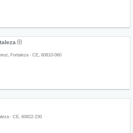
taleza
roz, Fortaleza - CE, 60810-060
aleza - CE, 60822-230