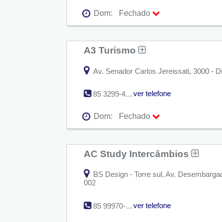
Dom:
Fechado
Seg:
09:00 - 18:00
Ter:
09:00 - 18:00
Qua:
09:00 - 18:00
A3 Turismo
Qui:
09:00 - 18:00
Sex:
09:00 - 18:00
Av. Senador Carlos Jereissati, 3000 - 
Sáb:
Fechado
Dom:
Fechado
ver telefone
85 3299-4158
Dom:
Fechado
Seg:
09:00 - 18:00
Ter:
09:00 - 18:00
Qua:
09:00 - 18:00
AC Study Intercâmbios
Qui:
09:00 - 18:00
Sex:
09:00 - 18:00
BS Design - Torre sul, Av. Desembargado
Sáb:
Fechado
002
Dom:
Fechado
ver telefone
85 99970-7069