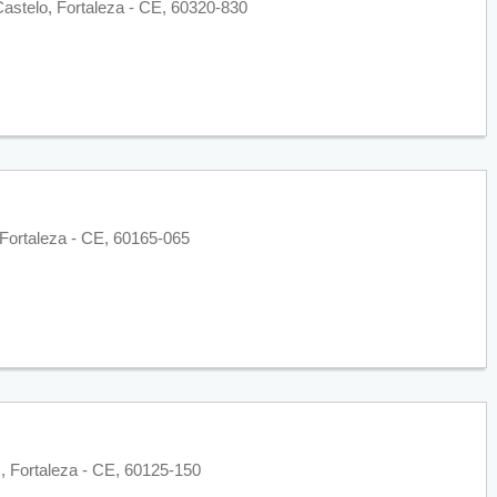
Castelo, Fortaleza - CE, 60320-830
Fortaleza - CE, 60165-065
, Fortaleza - CE, 60125-150