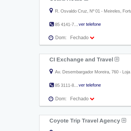
Qui:
09:00 - 18:00
Sex:
09:00 - 18:00
R. Osvaldo Cruz, Nº 01 - Meireles, For
Sáb:
Fechado
Dom:
Fechado
ver telefone
85 4141-7585
Dom:
Fechado
Seg:
09:00 - 18:00
Ter:
09:00 - 18:00
Qua:
09:00 - 18:00
CI Exchange and Travel
Qui:
09:00 - 18:00
Sex:
09:00 - 18:00
Av. Desembargador Moreira, 760 - Loja 
Sáb:
Fechado
Dom:
Fechado
ver telefone
85 3111-8154
Dom:
Fechado
Seg:
09:00 - 18:00
Ter:
09:00 - 18:00
Qua:
09:00 - 18:00
Coyote Trip Travel Agency
Qui:
09:00 - 18:00
Sex:
09:00 - 18:00