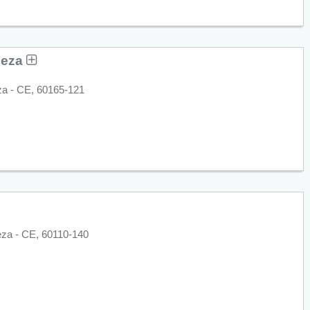
aleza
za - CE, 60165-121
leza - CE, 60110-140