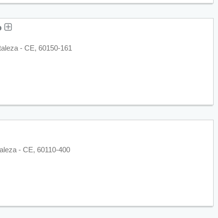
o
taleza - CE, 60150-161
taleza - CE, 60110-400