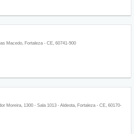
Dias Macedo, Fortaleza - CE, 60741-900
r Moreira, 1300 - Sala 1013 - Aldeota, Fortaleza - CE, 60170-