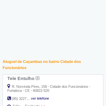
Aluguel de Caçambas no bairro Cidade dos
Funcionários
Tele Entulho
R. Norvinda Pires, 158 - Cidade dos Funcionários -
Fortaleza - CE - 60822-520
ver telefone
(85) 3227-9088