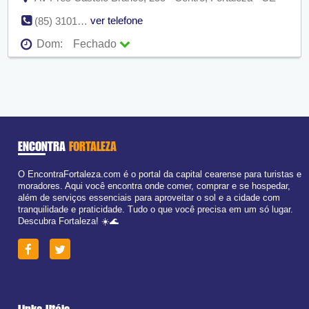
ver telefone
(85) 3101-2546
Dom:
Fechado
Seg:
09:00 - 18:00
Ter:
09:00 - 18:00
Qua:
09:00 - 18:00
Qui:
09:00 - 18:00
Sex:
09:00 - 18:00
Sáb:
Fechado
Dom:
Fechado
ENCONTRA
FORTALEZA
O EncontraFortaleza.com é o portal da capital cearense para turistas e
moradores. Aqui você encontra onde comer, comprar e se hospedar,
além de serviços essenciais para aproveitar o sol e a cidade com
tranquilidade e praticidade. Tudo o que você precisa em um só lugar.
Descubra Fortaleza! ☀️🌊