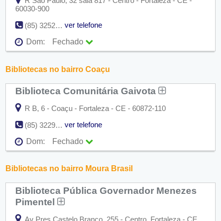
R São Paulo, 32 sala 817 - Centro - Fortaleza - CE -
Sex:
09:00 - 18:00
60030-900
Sáb:
Fechado
Dom:
Fechado
ver telefone
(85) 3252-3322
Dom:
Fechado
Seg:
09:00 - 18:00
Ter:
09:00 - 18:00
Bibliotecas no bairro Coaçu
Qua:
09:00 - 18:00
Qui:
09:00 - 18:00
Biblioteca Comunitária Gaivota
Sex:
09:00 - 18:00
Sáb:
Fechado
Dom:
Fechado
R B, 6 - Coaçu - Fortaleza - CE - 60872-110
ver telefone
(85) 3229-1924
Dom:
Fechado
Seg:
09:00 - 18:00
Ter:
09:00 - 18:00
Bibliotecas no bairro Moura Brasil
Qua:
09:00 - 18:00
Qui:
09:00 - 18:00
Biblioteca Pública Governador Menezes
Sex:
09:00 - 18:00
Sáb:
Fechado
Pimentel
Dom:
Fechado
Av Pres Castelo Branco, 255 - Centro, Fortaleza - CE