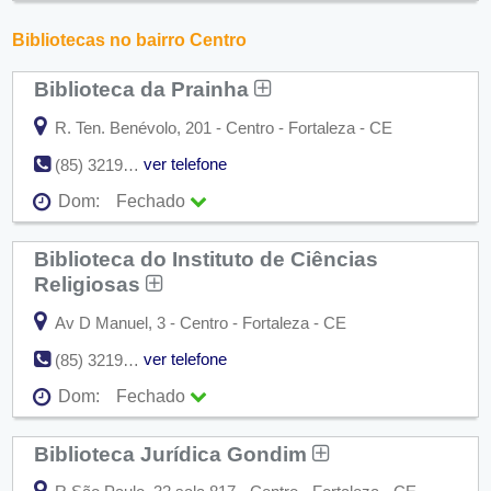
Seg:
09:00 - 18:00
Ter:
09:00 - 18:00
Bibliotecas no bairro Centro
Qua:
09:00 - 18:00
Qui:
09:00 - 18:00
Biblioteca da Prainha
Sex:
09:00 - 18:00
Sáb:
Fechado
Dom:
Fechado
R. Ten. Benévolo, 201 - Centro - Fortaleza - CE
ver telefone
(85) 3219-9023
Dom:
Fechado
Seg:
09:00 - 18:00
Ter:
09:00 - 18:00
Biblioteca do Instituto de Ciências
Qua:
09:00 - 18:00
Religiosas
Qui:
09:00 - 18:00
Sex:
09:00 - 18:00
Av D Manuel, 3 - Centro - Fortaleza - CE
Sáb:
Fechado
Dom:
Fechado
ver telefone
(85) 3219-2680
Dom:
Fechado
Seg:
09:00 - 18:00
Ter:
09:00 - 18:00
Biblioteca Jurídica Gondim
Qua:
09:00 - 18:00
Qui:
09:00 - 18:00