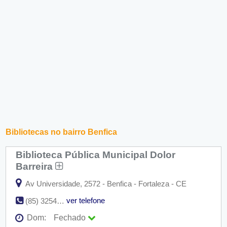
Bibliotecas no bairro Benfica
Biblioteca Pública Municipal Dolor
Barreira
Av Universidade, 2572 - Benfica - Fortaleza - CE
ver telefone
(85) 3254-6041
Dom:
Fechado