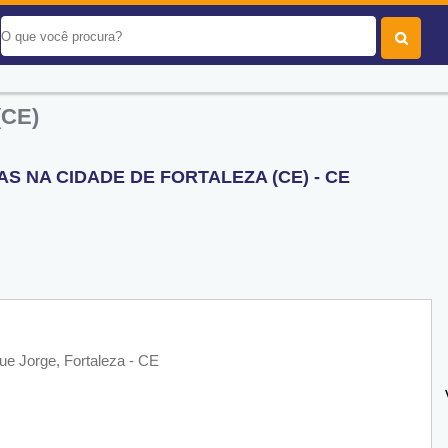
(CE)
 NA CIDADE DE FORTALEZA (CE) - CE
e Jorge, Fortaleza - CE