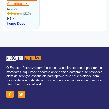
ENCONTRA
FORTALEZA
O EncontraFortaleza.com é o portal da capital cearense para turistas e
moradores. Aqui você encontra onde comer, comprar e se hospedar,
além de serviços essenciais para aproveitar o sol e a cidade com
tranquilidade e praticidade. Tudo o que você precisa em um só lugar.
Descubra Fortaleza! ☀️🌊