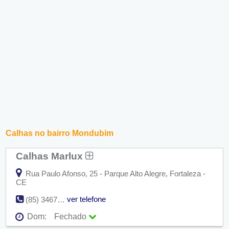
Calhas no bairro Mondubim
Calhas Marlux
Rua Paulo Afonso, 25 - Parque Alto Alegre, Fortaleza -
CE
ver telefone
(85) 3467-8289
Dom:
Fechado