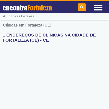
encontra
Fortaleza
Clínicas Fortaleza
Clínicas em Fortaleza (CE)
1 ENDEREÇOS DE CLÍNICAS NA CIDADE DE
FORTALEZA (CE) - CE