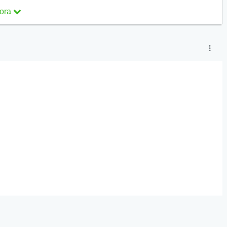
ora
ra