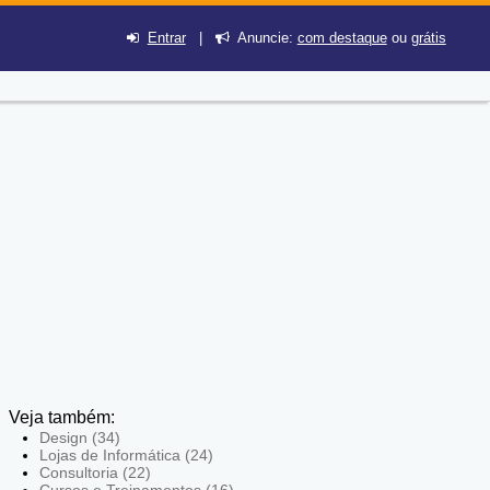
Entrar
|
Anuncie:
com destaque
ou
grátis
Veja também:
Design (34)
Lojas de Informática (24)
Consultoria (22)
Cursos e Treinamentos (16)