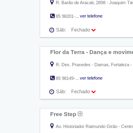
R. Barão de Aracati, 2898 - Joaquim Táv
Dom:
Fechado
ver telefone
85 98201-8945
Sáb:
Fechado
Seg:
09:00 - 18:00
Ter:
09:00 - 18:00
Qua:
09:00 - 18:00
Flor da Terra - Dança e movi
Qui:
09:00 - 18:00
Sex:
09:00 - 18:00
R. Des. Praxedes - Damas, Fortaleza -
Sáb:
Fechado
Dom:
Fechado
ver telefone
85 98149-6740
Sáb:
Fechado
Seg:
09:00 - 18:00
Ter:
09:00 - 18:00
Qua:
09:00 - 18:00
Free Step
Qui:
09:00 - 18:00
Sex:
09:00 - 18:00
Av. Historiador Raimundo Girão - Centr
Sáb:
Fechado