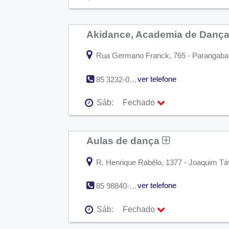
Seg:
09:00 - 18:00
Ter:
09:00 - 18:00
Qua:
09:00 - 18:00
Akidance, Academia de Danç
Qui:
09:00 - 18:00
Sex:
09:00 - 18:00
Rua Germano Franck, 765 - Parangaba, 
Sáb:
Fechado
Dom:
Fechado
ver telefone
85 3232-0852
Sáb:
Fechado
Seg:
09:00 - 18:00
Ter:
09:00 - 18:00
Qua:
09:00 - 18:00
Aulas de dança
Qui:
09:00 - 18:00
Sex:
09:00 - 18:00
R. Henrique Rabêlo, 1377 - Joaquim Táv
Sáb:
Fechado
Dom:
Fechado
ver telefone
85 98840-4551
Sáb:
Fechado
Seg:
09:00 - 18:00