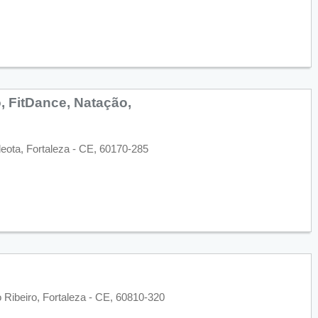
, FitDance, Natação,
eota, Fortaleza - CE, 60170-285
o Ribeiro, Fortaleza - CE, 60810-320