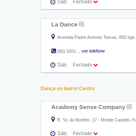
Sáb:
Fechado
Seg:
09:00 - 18:00
Ter:
09:00 - 18:00
Qua:
09:00 - 18:00
La Dance
Qui:
09:00 - 18:00
Sex:
09:00 - 18:00
Avenida Padre Antonio Tomas, 850 loja 3
Sáb:
Fechado
Dom:
Fechado
ver telefone
(85) 3261-2285
Sáb:
Fechado
Seg:
09:00 - 18:00
Ter:
09:00 - 18:00
Qua:
09:00 - 18:00
Dança no bairro Centro
Qui:
09:00 - 18:00
Sex:
09:00 - 18:00
Sáb:
Fechado
Academy Sense Company
Dom:
Fechado
R. Sr. do Bonfim, 17 - Monte Castelo, F
Sáb:
Fechado