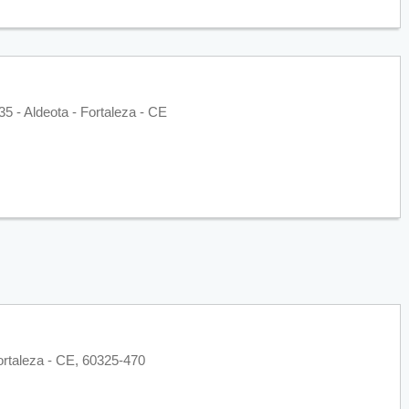
5 - Aldeota - Fortaleza - CE
ortaleza - CE, 60325-470