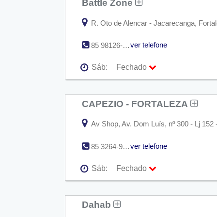
Battle Zone
Qui:
09:00 - 18:00
Sex:
09:00 - 18:00
R. Oto de Alencar - Jacarecanga, Forta
Sáb:
Fechado
Dom:
Fechado
ver telefone
85 98126-5191
Sáb:
Fechado
Seg:
09:00 - 18:00
Ter:
09:00 - 18:00
Qua:
09:00 - 18:00
CAPEZIO - FORTALEZA
Qui:
09:00 - 18:00
Sex:
09:00 - 18:00
Av Shop, Av. Dom Luís, nº 300 - Lj 152 
Sáb:
Fechado
Dom:
Fechado
ver telefone
85 3264-9490
Sáb:
Fechado
Seg:
09:00 - 18:00
Ter:
09:00 - 18:00
Qua:
09:00 - 18:00
Dahab
Qui:
09:00 - 18:00