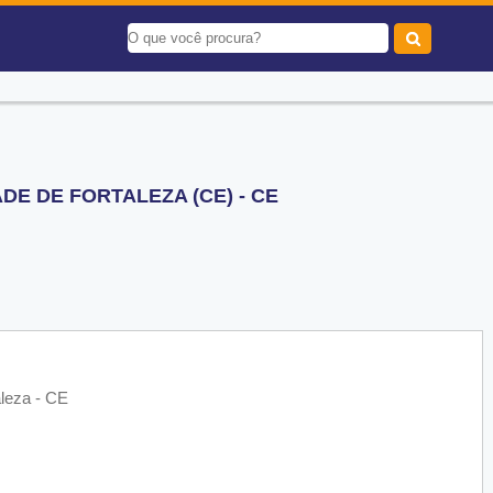
DE DE FORTALEZA (CE) - CE
aleza - CE