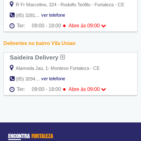
R Fr Marcelino, 324 - Rodolfo Teófilo - Fortaleza - CE
ver telefone
(85) 3281-3017
●
Ter:
09:00 - 18:00
Abre ás 09:00
Seg:
09:00 - 18:00
●
Ter:
09:00 - 18:00
Abre ás 09:00
Deliveries no bairro Vila Uniao
Qua:
09:00 - 18:00
Qui:
09:00 - 18:00
Saideira Delivery
Sex:
09:00 - 18:00
Sáb:
Fechado
Dom:
Fechado
Alameda Jaú, 1- Montese Fortaleza - CE
ver telefone
(85) 3094-1974
●
Ter:
09:00 - 18:00
Abre ás 09:00
Seg:
09:00 - 18:00
●
Ter:
09:00 - 18:00
Abre ás 09:00
Qua:
09:00 - 18:00
Qui:
09:00 - 18:00
Sex:
09:00 - 18:00
Sáb:
Fechado
Dom:
Fechado
ENCONTRA
FORTALEZA