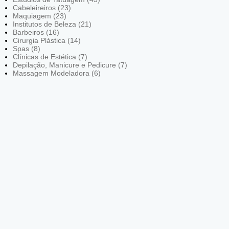
Cabeleireiros (23)
Maquiagem (23)
Institutos de Beleza (21)
Barbeiros (16)
Cirurgia Plástica (14)
Spas (8)
Clínicas de Estética (7)
Depilação, Manicure e Pedicure (7)
Massagem Modeladora (6)