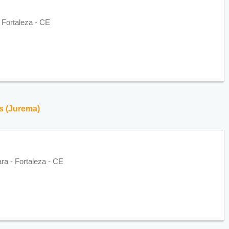
 Fortaleza - CE
s (Jurema)
a - Fortaleza - CE