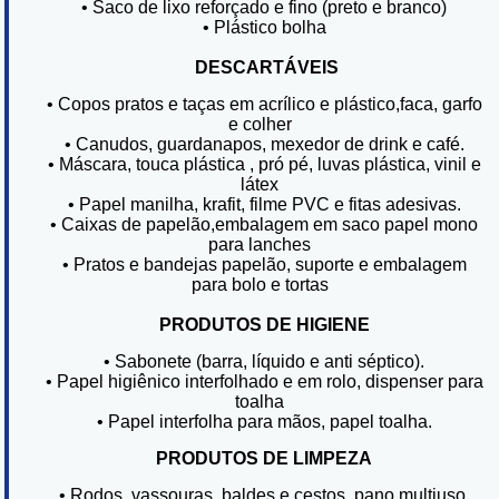
• Saco de lixo reforçado e fino (preto e branco)
• Plástico bolha
DESCARTÁVEIS
• Copos pratos e taças em acrílico e plástico,faca, garfo
e colher
• Canudos, guardanapos, mexedor de drink e café.
• Máscara, touca plástica , pró pé, luvas plástica, vinil e
látex
• Papel manilha, krafit, filme PVC e fitas adesivas.
• Caixas de papelão,embalagem em saco papel mono
para lanches
• Pratos e bandejas papelão, suporte e embalagem
para bolo e tortas
PRODUTOS DE HIGIENE
• Sabonete (barra, líquido e anti séptico).
• Papel higiênico interfolhado e em rolo, dispenser para
toalha
• Papel interfolha para mãos, papel toalha.
PRODUTOS DE LIMPEZA
• Rodos, vassouras, baldes e cestos, pano multiuso,