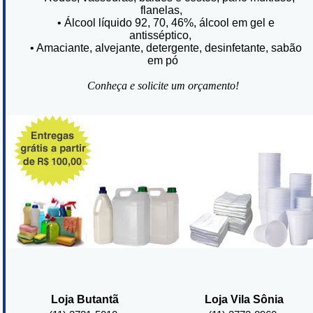
flanelas,
• Álcool líquido 92, 70, 46%, álcool em gel e
antisséptico,
• Amaciante, alvejante, detergente, desinfetante, sabão
em pó
Conheça e solicite um orçamento!
Loja Butantã
Loja Vila Sônia