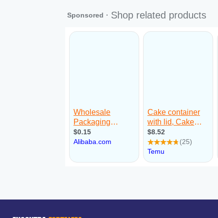
Ter:
09:00 - 18:00
Qua:
09:00 - 18:00
Qui:
09:00 - 18:00
Sex:
09:00 - 18:00
Sáb:
Fechado
Dom:
Fechado