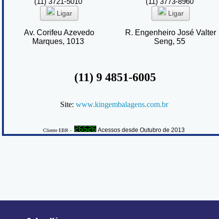
(11) 3721-5010
(11) 3773-8960
Ligar
Ligar
Av. Corifeu Azevedo
R. Engenheiro José Valter
Marques, 1013
Seng, 55
(11) 9 4851-6005
Site:
www.kingembalagens.com.br
Acessos desde Outubro de 2013
Cliente EBR -