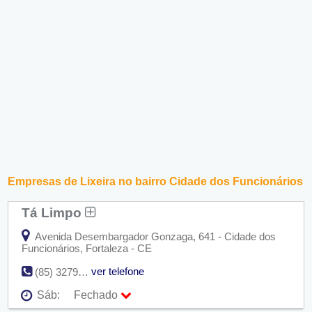
Empresas de Lixeira no bairro Cidade dos Funcionários
Tá Limpo
Avenida Desembargador Gonzaga, 641 - Cidade dos
Funcionários, Fortaleza - CE
ver telefone
(85) 3279-7790
Sáb:
Fechado