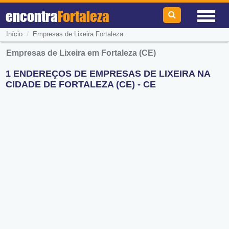
encontra
Fortaleza
/
Início
Empresas de Lixeira Fortaleza
Empresas de Lixeira em Fortaleza (CE)
1 ENDEREÇOS DE EMPRESAS DE LIXEIRA NA
CIDADE DE FORTALEZA (CE) - CE