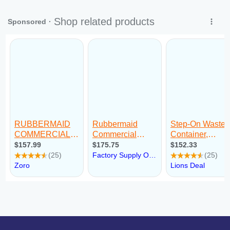
Seg:
09:00 - 18:00
Ter:
09:00 - 18:00
Qua:
09:00 - 18:00
Qui:
09:00 - 18:00
Sex:
09:00 - 18:00
Sáb:
Fechado
Dom:
Fechado