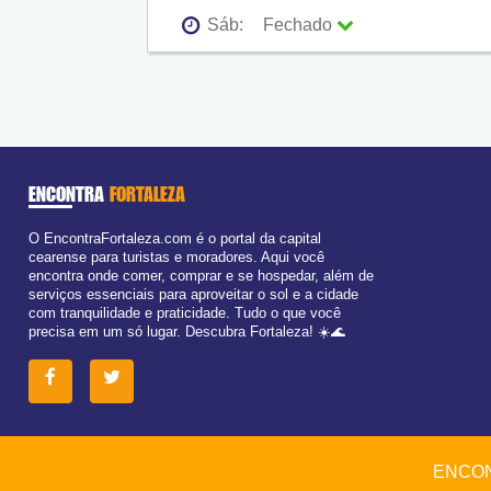
Sáb:
Fechado
Seg:
09:00 - 18:00
Ter:
09:00 - 18:00
Qua:
09:00 - 18:00
Qui:
09:00 - 18:00
Sex:
09:00 - 18:00
Sáb:
Fechado
Dom:
Fechado
ENCONTRA
FORTALEZA
O EncontraFortaleza.com é o portal da capital
cearense para turistas e moradores. Aqui você
encontra onde comer, comprar e se hospedar, além de
serviços essenciais para aproveitar o sol e a cidade
com tranquilidade e praticidade. Tudo o que você
precisa em um só lugar. Descubra Fortaleza! ☀️🌊
ENCON