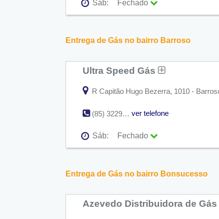
Sáb:
Fechado
Seg:
09:00 - 18:00
Ter:
09:00 - 18:00
Qua:
09:00 - 18:00
Entrega de Gás no bairro Barroso
Qui:
09:00 - 18:00
Sex:
09:00 - 18:00
Sáb:
Fechado
Ultra Speed Gás
Dom:
Fechado
R Capitão Hugo Bezerra, 1010 - Barroso
ver telefone
(85) 3229-1182
Sáb:
Fechado
Seg:
09:00 - 18:00
Ter:
09:00 - 18:00
Qua:
09:00 - 18:00
Entrega de Gás no bairro Bonsucesso
Qui:
09:00 - 18:00
Sex:
09:00 - 18:00
Sáb:
Fechado
Azevedo Distribuidora de Gá
Dom:
Fechado