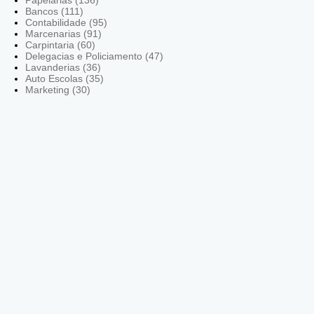
Bancos (111)
Contabilidade (95)
Marcenarias (91)
Carpintaria (60)
Delegacias e Policiamento (47)
Lavanderias (36)
Auto Escolas (35)
Marketing (30)