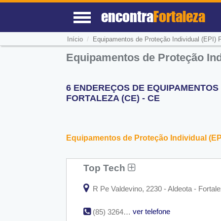
encontra
Fortaleza
/
Início
Equipamentos de Proteção Individual (EPI) F
Equipamentos de Proteção Indi
6 ENDEREÇOS DE EQUIPAMENTOS D
FORTALEZA (CE) - CE
Equipamentos de Proteção Individual (EPI
Top Tech
R Pe Valdevino, 2230 - Aldeota - Fortal
ver telefone
(85) 3264-6334