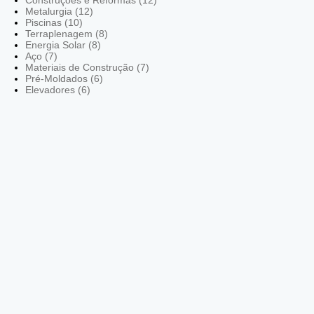
Metalurgia (12)
Piscinas (10)
Terraplenagem (8)
Energia Solar (8)
Aço (7)
Materiais de Construção (7)
Pré-Moldados (6)
Elevadores (6)