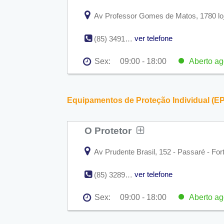
Av Professor Gomes de Matos, 1780 loja
ver telefone
(85) 3491-2734
Sex:
09:00 - 18:00
Aberto
ag
Seg:
09:00 - 18:00
Ter:
09:00 - 18:00
Qua:
09:00 - 18:00
Equipamentos de Proteção Individual (EP
Qui:
09:00 - 18:00
Sex:
09:00 - 18:00
Aberto
ago
Sáb:
Fechado
O Protetor
Dom:
Fechado
Av Prudente Brasil, 152 - Passaré - For
ver telefone
(85) 3289-3006
Sex:
09:00 - 18:00
Aberto
ag
Seg:
09:00 - 18:00
Ter:
09:00 - 18:00