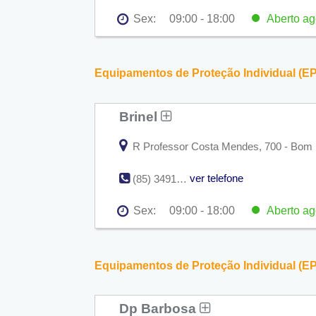
Sex:
09:00 - 18:00
Aberto
ag
Seg:
09:00 - 18:00
Ter:
09:00 - 18:00
Qua:
09:00 - 18:00
Equipamentos de Proteção Individual (EP
Qui:
09:00 - 18:00
Sex:
09:00 - 18:00
Aberto
ago
Sáb:
Fechado
Brinel
Dom:
Fechado
R Professor Costa Mendes, 700 - Bom F
ver telefone
(85) 3491-1272
Sex:
09:00 - 18:00
Aberto
ag
Seg:
09:00 - 18:00
Ter:
09:00 - 18:00
Qua:
09:00 - 18:00
Equipamentos de Proteção Individual (EP
Qui:
09:00 - 18:00
Sex:
09:00 - 18:00
Aberto
ago
Sáb:
Fechado
Dp Barbosa
Dom:
Fechado