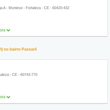
 A - Montese - Fortaleza - CE - 60420-432
ora
I) no bairro Passaré
ra
taleza - CE - 60743-770
ora