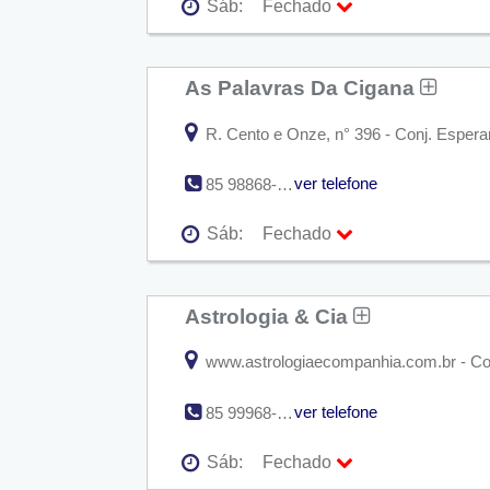
Sáb:
Fechado
Seg:
09:00 - 18:00
Ter:
09:00 - 18:00
Qua:
09:00 - 18:00
As Palavras Da Cigana
Qui:
09:00 - 18:00
Sex:
09:00 - 18:00
R. Cento e Onze, n° 396 - Conj. Espera
Sáb:
Fechado
Dom:
Fechado
ver telefone
85 98868-8492
Sáb:
Fechado
Seg:
09:00 - 18:00
Ter:
09:00 - 18:00
Qua:
09:00 - 18:00
Astrologia & Cia
Qui:
09:00 - 18:00
Sex:
09:00 - 18:00
www.astrologiaecompanhia.com.br - Conj
Sáb:
Fechado
Dom:
Fechado
ver telefone
85 99968-9939
Sáb:
Fechado