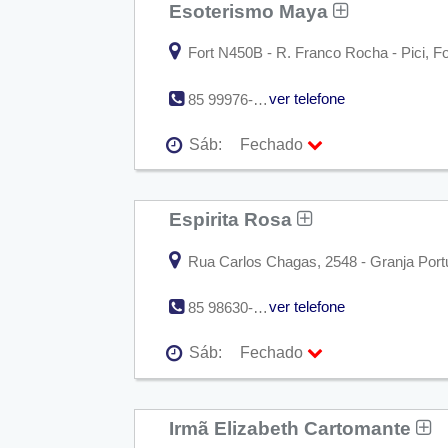
Qua:
09:00 - 18:00
Esoterismo Maya
Qui:
09:00 - 18:00
Sex:
09:00 - 18:00
Fort N450B - R. Franco Rocha - Pici, F
Sáb:
Fechado
Dom:
Fechado
ver telefone
85 99976-0677
Sáb:
Fechado
Seg:
09:00 - 18:00
Ter:
09:00 - 18:00
Qua:
09:00 - 18:00
Espirita Rosa
Qui:
09:00 - 18:00
Sex:
09:00 - 18:00
Rua Carlos Chagas, 2548 - Granja Portu
Sáb:
Fechado
Dom:
Fechado
ver telefone
85 98630-5096
Sáb:
Fechado
Seg:
09:00 - 18:00
Ter:
09:00 - 18:00
Qua:
09:00 - 18:00
Irmã Elizabeth Cartomante
Qui:
09:00 - 18:00