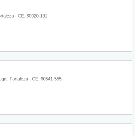
ortaleza - CE, 60020-181
gal, Fortaleza - CE, 60541-555