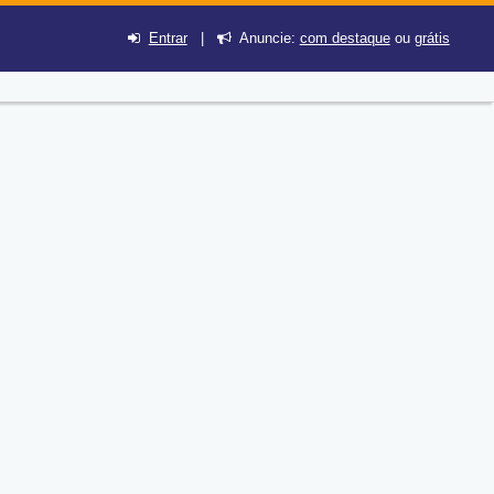
Entrar
|
Anuncie:
com destaque
ou
grátis