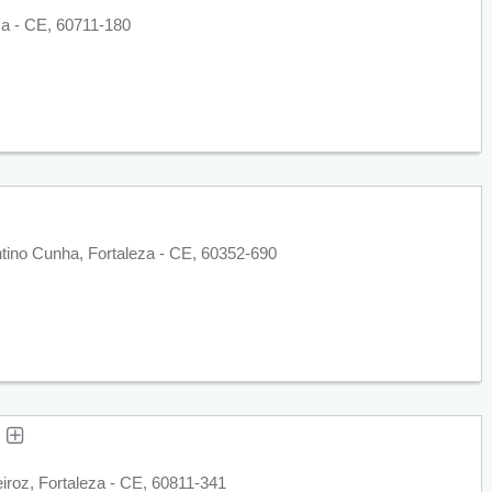
za - CE, 60711-180
ntino Cunha, Fortaleza - CE, 60352-690
o
roz, Fortaleza - CE, 60811-341