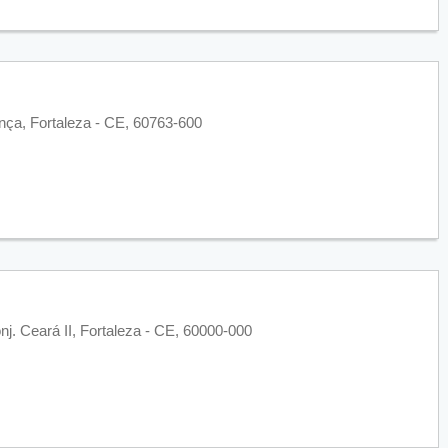
nça, Fortaleza - CE, 60763-600
. Ceará II, Fortaleza - CE, 60000-000