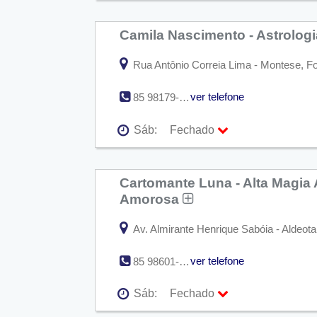
Seg:
09:00 - 18:00
Ter:
09:00 - 18:00
Qua:
09:00 - 18:00
Camila Nascimento - Astrolog
Qui:
09:00 - 18:00
Sex:
09:00 - 18:00
Rua Antônio Correia Lima - Montese, Fo
Sáb:
Fechado
Dom:
Fechado
ver telefone
85 98179-2984
Sáb:
Fechado
Seg:
09:00 - 18:00
Ter:
09:00 - 18:00
Qua:
09:00 - 18:00
Cartomante Luna - Alta Magia 
Qui:
09:00 - 18:00
Amorosa
Sex:
09:00 - 18:00
Sáb:
Fechado
Av. Almirante Henrique Sabóia - Aldeota
Dom:
Fechado
ver telefone
85 98601-6587
Sáb:
Fechado
Seg:
09:00 - 18:00