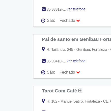
Dom:
Fechado
ver telefone
85 98912-8067
Sáb:
Fechado
Seg:
09:00 - 18:00
Ter:
09:00 - 18:00
Qua:
09:00 - 18:00
Pai de santo em Genibau Fort
Qui:
09:00 - 18:00
Sex:
09:00 - 18:00
R. Tailândia, 245 - Genibaú, Fortaleza 
Sáb:
Fechado
Dom:
Fechado
ver telefone
85 99410-2665
Sáb:
Fechado
Seg:
09:00 - 18:00
Ter:
09:00 - 18:00
Qua:
09:00 - 18:00
Tarot Com Café
Qui:
09:00 - 18:00
Sex:
09:00 - 18:00
R. 102 - Manuel Sátiro, Fortaleza - CE,
Sáb:
Fechado
Dom:
Fechado