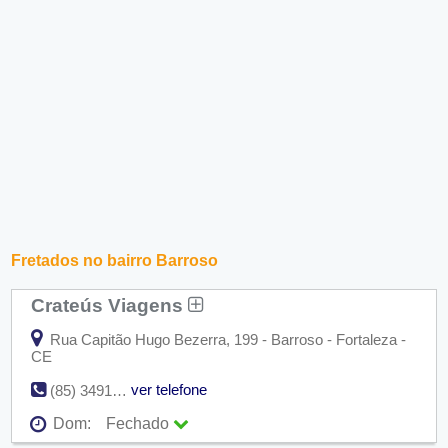
Fretados no bairro Barroso
Crateús Viagens
Rua Capitão Hugo Bezerra, 199 - Barroso - Fortaleza -
CE
ver telefone
(85) 3491-4466
Dom:
Fechado