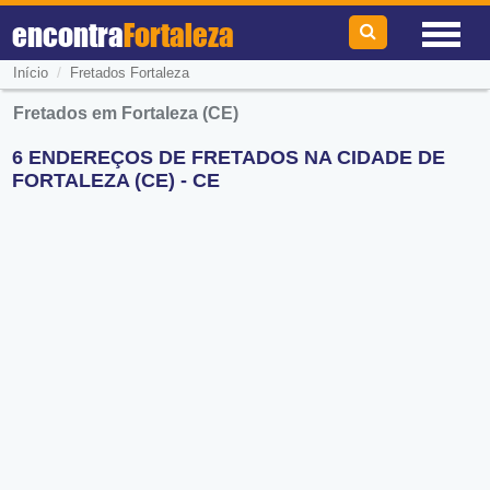
encontra
Fortaleza
/
Início
Fretados Fortaleza
Fretados em Fortaleza (CE)
6 ENDEREÇOS DE FRETADOS NA CIDADE DE
FORTALEZA (CE) - CE