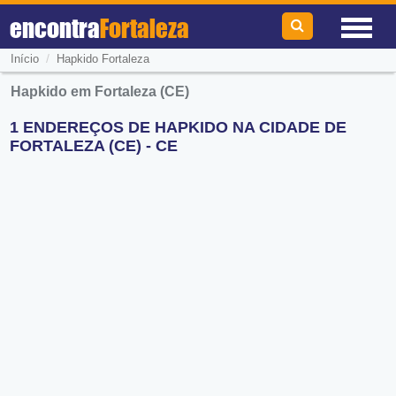
encontra
Fortaleza
/
Início
Hapkido Fortaleza
Hapkido em Fortaleza (CE)
1 ENDEREÇOS DE HAPKIDO NA CIDADE DE
FORTALEZA (CE) - CE