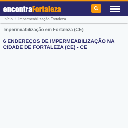
encontra
Fortaleza
/
Início
Impermeabilização Fortaleza
Impermeabilização em Fortaleza (CE)
6 ENDEREÇOS DE IMPERMEABILIZAÇÃO NA
CIDADE DE FORTALEZA (CE) - CE