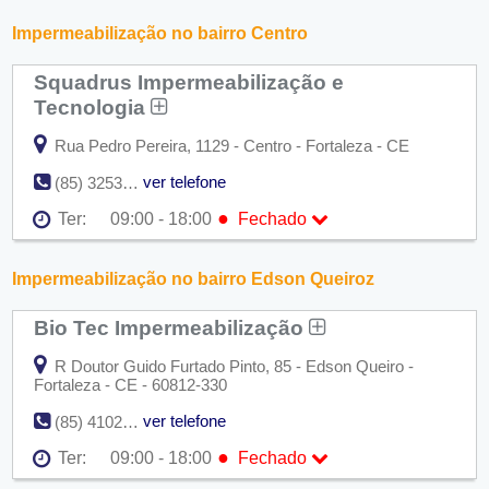
Seg:
09:00 - 18:00
●
Ter:
09:00 - 18:00
Fechado
Impermeabilização no bairro Centro
Qua:
09:00 - 18:00
Qui:
09:00 - 18:00
Squadrus Impermeabilização e
Sex:
09:00 - 18:00
Sáb:
Fechado
Tecnologia
Dom:
Fechado
Rua Pedro Pereira, 1129 - Centro - Fortaleza - CE
ver telefone
(85) 3253-2523
●
Ter:
09:00 - 18:00
Fechado
Seg:
09:00 - 18:00
●
Ter:
09:00 - 18:00
Fechado
Impermeabilização no bairro Edson Queiroz
Qua:
09:00 - 18:00
Qui:
09:00 - 18:00
Bio Tec Impermeabilização
Sex:
09:00 - 18:00
Sáb:
Fechado
Dom:
Fechado
R Doutor Guido Furtado Pinto, 85 - Edson Queiro -
Fortaleza - CE - 60812-330
ver telefone
(85) 4102-4252
●
Ter:
09:00 - 18:00
Fechado
Seg:
09:00 - 18:00