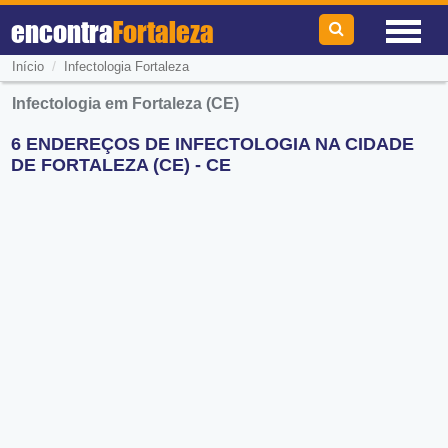
encontra
Fortaleza
/
Início
Infectologia Fortaleza
Infectologia em Fortaleza (CE)
6 ENDEREÇOS DE INFECTOLOGIA NA CIDADE
DE FORTALEZA (CE) - CE