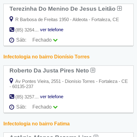
Seg:
09:00 - 18:00
Ter:
09:00 - 18:00
Terezinha Do Menino De Jesus Leitão
Qua:
09:00 - 18:00
Qui:
09:00 - 18:00
R Barbosa de Freitas 1950 - Aldeota - Fortaleza, CE
Sex:
09:00 - 18:00
Sáb:
Fechado
ver telefone
(85) 3264-2523
Dom:
Fechado
Sáb:
Fechado
Seg:
09:00 - 18:00
Ter:
09:00 - 18:00
Infectologia no bairro Dionísio Torres
Qua:
09:00 - 18:00
Qui:
09:00 - 18:00
Roberto Da Justa Pires Neto
Sex:
09:00 - 18:00
Sáb:
Fechado
Dom:
Fechado
Av Pontes Vieira, 2551 - Dionísio Torres - Fortaleza - CE
- 60135-237
ver telefone
(85) 3257-3082
Sáb:
Fechado
Seg:
09:00 - 18:00
Ter:
09:00 - 18:00
Infectologia no bairro Fatima
Qua:
09:00 - 18:00
Qui:
09:00 - 18:00