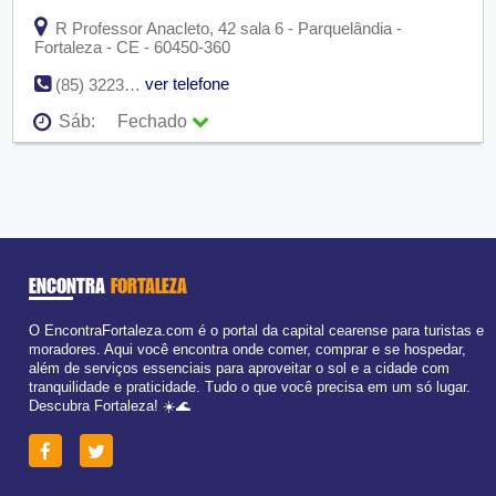
Sáb:
Fechado
Dom:
Fechado
R Professor Anacleto, 42 sala 6 - Parquelândia -
Fortaleza - CE - 60450-360
ver telefone
(85) 3223-4894
Sáb:
Fechado
Seg:
09:00 - 18:00
Ter:
09:00 - 18:00
Qua:
09:00 - 18:00
Qui:
09:00 - 18:00
Sex:
09:00 - 18:00
Sáb:
Fechado
Dom:
Fechado
ENCONTRA
FORTALEZA
O EncontraFortaleza.com é o portal da capital cearense para turistas e
moradores. Aqui você encontra onde comer, comprar e se hospedar,
além de serviços essenciais para aproveitar o sol e a cidade com
tranquilidade e praticidade. Tudo o que você precisa em um só lugar.
Descubra Fortaleza! ☀️🌊